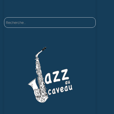
Rechercher