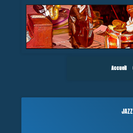
Accueil
JAZZ