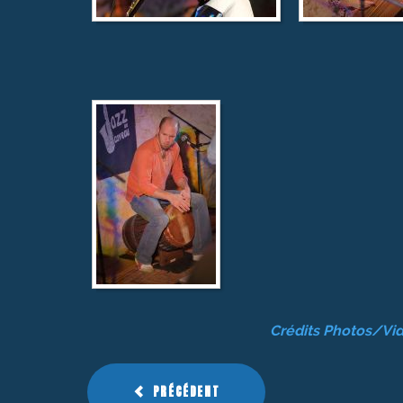
Crédits Photos/Vid
PRÉCÉDENT