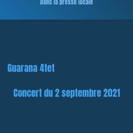
Dans la presse locale
Guarana 4tet
Concert du 2 septembre 2021