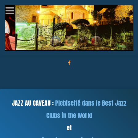
JAZZ AU CAVEAU :
Plebiscité dans le Best Jazz
Clubs in the World
et