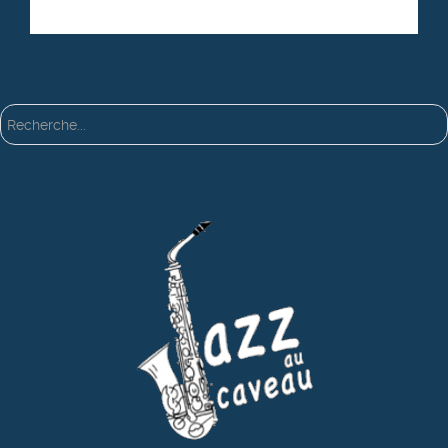
Rechercher