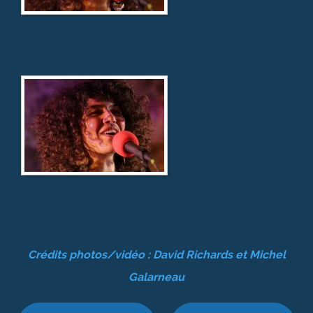
Crédits photos/vidéo : David Richards et Michel
Galarneau