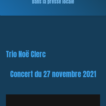
Dans la presse locale
Trio Noë Clerc
Concert du 27 novembre 2021