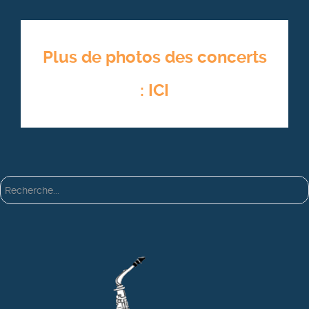
Plus de photos des concerts
: ICI
Rechercher