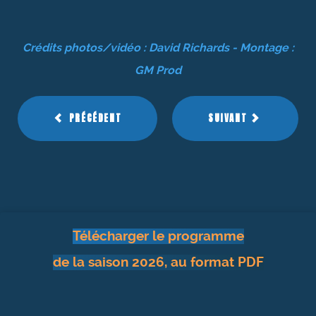
Crédits photos/vidéo : David Richards - Montage :
GM Prod
PRÉCÉDENT
SUIVANT
Télécharger le programme
de la saison 2026, au format PDF