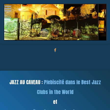
JAZZ AU CAVEAU :
Plebiscité dans le Best Jazz
Clubs in the World
et